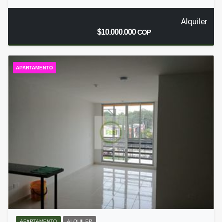
Alquiler
$10.000.000
COP
APARTAMENTO
APARTAMENTO
ALQUILER