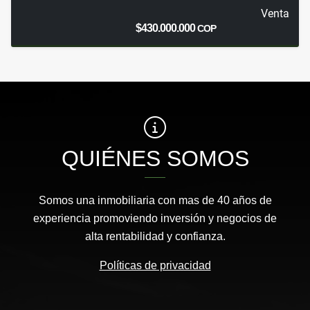
Venta
$430.000.000
COP
QUIÉNES SOMOS
Somos una inmobiliaria con mas de 40 años de
experiencia promoviendo inversión y negocios de
alta rentabilidad y confianza.
Políticas de privacidad