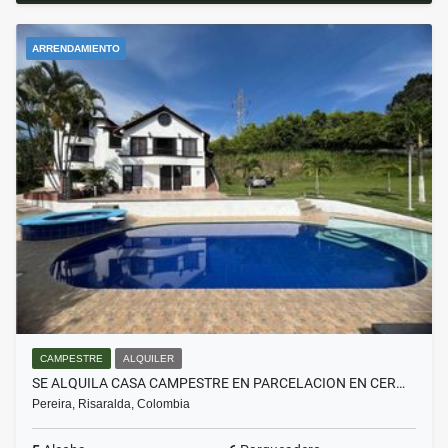
ARRENDAMIENTO
CAMPESTRE
ALQUILER
SE ALQUILA CASA CAMPESTRE EN PARCELACION EN CER…
Pereira, Risaralda, Colombia