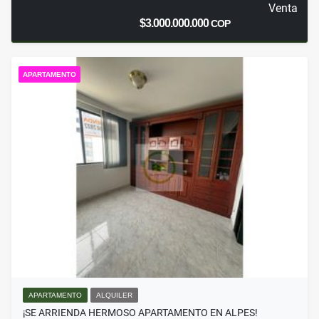
Venta
$3.000.000.000
COP
APARTAMENTO
APARTAMENTO
ALQUILER
¡SE ARRIENDA HERMOSO APARTAMENTO EN ALPES!