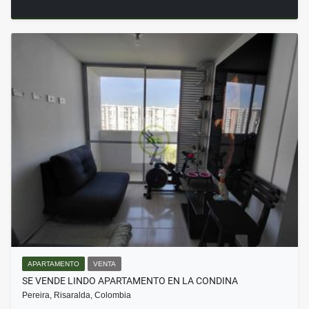
APARTAMENTO
VENTA
SE VENDE LINDO APARTAMENTO EN LA CONDINA
Pereira, Risaralda, Colombia