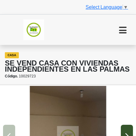
Select Language
▼
CASA
SE VEND CASA CON VIVIENDAS
INDEPENDIENTES EN LAS PALMAS
Código.
10029723