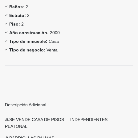
Baños:
2
Estrato:
2
Piso:
2
Año construcción:
2000
Tipo de inmueble:
Casa
Tipo de negocio:
Venta
Descripción Adicional :
🔺SE VENDE CASA DE PISOS .. INDEPENDIENTES...
PEATONAL