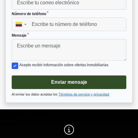
*
Número de teléfono
▼
*
Mensaje
Acepto recibir información sobre ofertas inmobiliarias
Enviar mensaje
Al enviar tus datos aceptas los
Términos de servicio y privacidad