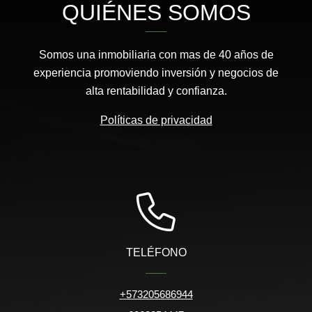
QUIÉNES SOMOS
Somos una inmobiliaria con mas de 40 años de
experiencia promoviendo inversión y negocios de
alta rentabilidad y confianza.
Políticas de privacidad
TELÉFONO
+573205686944