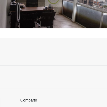
Compartir