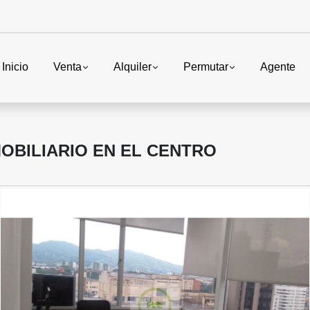
Inicio
Venta
Alquiler
Permutar
Agente
MOBILIARIO EN EL CENTRO