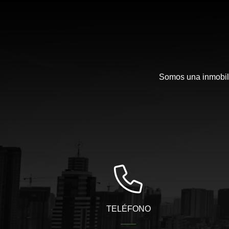
Somos una inmobili
TELÉFONO