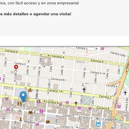
ica, con fácil acceso y en zona empresarial
a más detalles o agendar una visita!