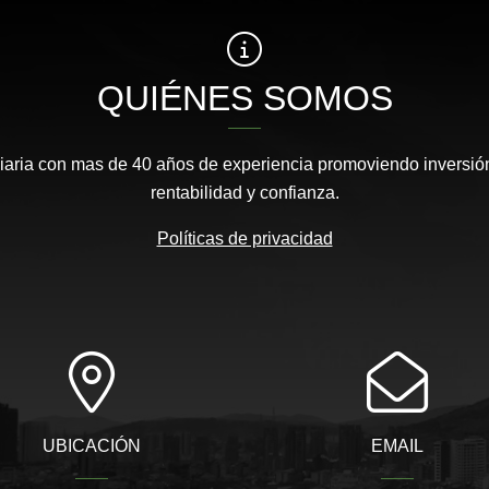
QUIÉNES SOMOS
aria con mas de 40 años de experiencia promoviendo inversión
rentabilidad y confianza.
Políticas de privacidad
UBICACIÓN
EMAIL