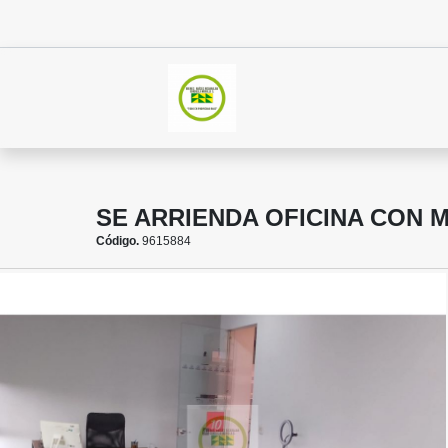
SE ARRIENDA OFICINA CON 
Código.
9615884