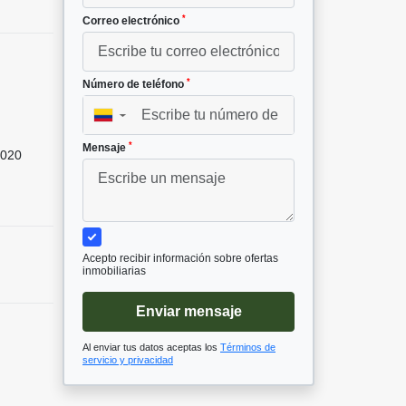
*
Correo electrónico
*
Número de teléfono
▼
*
Mensaje
020
Acepto recibir información sobre ofertas
inmobiliarias
Enviar mensaje
Al enviar tus datos aceptas los
Términos de
servicio y privacidad