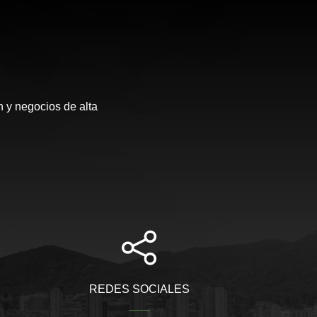
 y negocios de alta
REDES SOCIALES