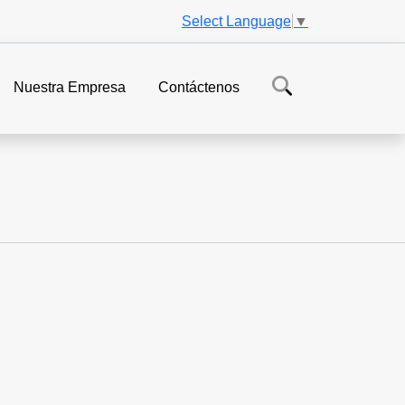
Select Language
▼
Nuestra Empresa
Contáctenos