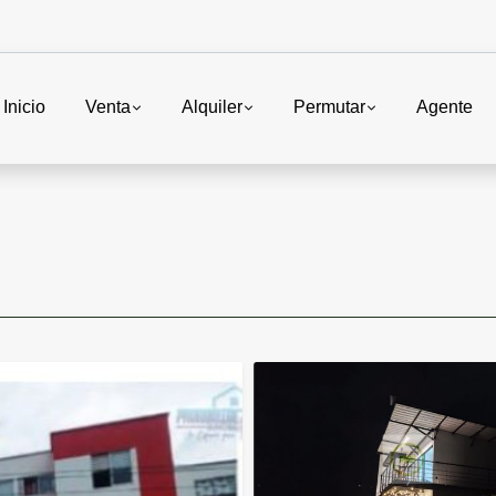
Inicio
Venta
Alquiler
Permutar
Agente