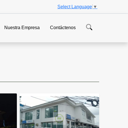
Select Language
▼
Nuestra Empresa
Contáctenos