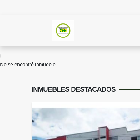
No se encontró inmueble .
INMUEBLES
DESTACADOS