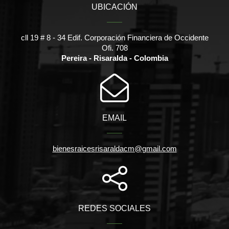
UBICACIÓN
cll 19 # 8 - 34 Edif. Corporación Financiera de Occidente
Ofi. 708
Pereira - Risaralda - Colombia
EMAIL
bienesraicesrisaraldacm@gmail.com
REDES SOCIALES