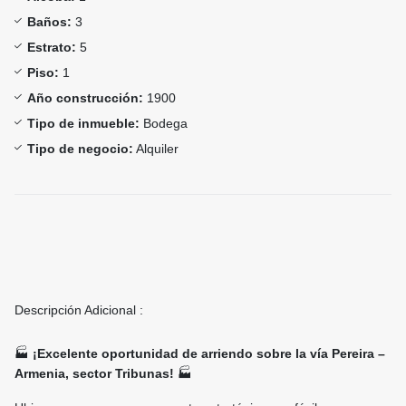
Baños:
3
Estrato:
5
Piso:
1
Año construcción:
1900
Tipo de inmueble:
Bodega
Tipo de negocio:
Alquiler
Descripción Adicional :
🏭
¡Excelente oportunidad de arriendo sobre la vía Pereira –
Armenia, sector Tribunas!
🏭