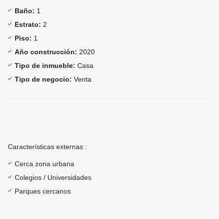
Baño:
1
Estrato:
2
Piso:
1
Año construcción:
2020
Tipo de inmueble:
Casa
Tipo de negocio:
Venta
Características externas :
Cerca zona urbana
Colegios / Universidades
Parques cercanos