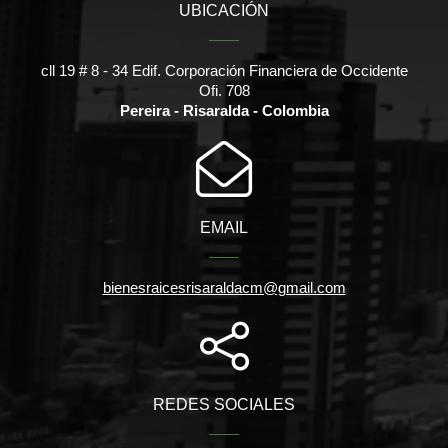
UBICACIÓN
cll 19 # 8 - 34 Edif. Corporación Financiera de Occidente
Ofi. 708
Pereira - Risaralda - Colombia
EMAIL
bienesraicesrisaraldacm@gmail.com
REDES SOCIALES