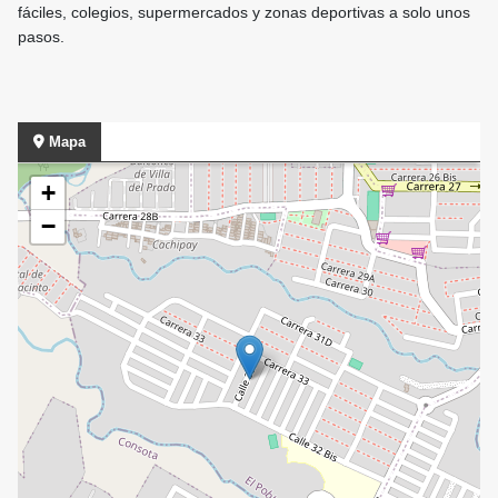
fáciles, colegios, supermercados y zonas deportivas a solo unos
pasos.
Mapa
+
−