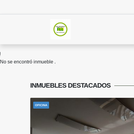
No se encontró inmueble .
INMUEBLES
DESTACADOS
OFICINA