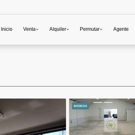
Inicio
Venta
Alquiler
Permutar
Agente
BODEGA