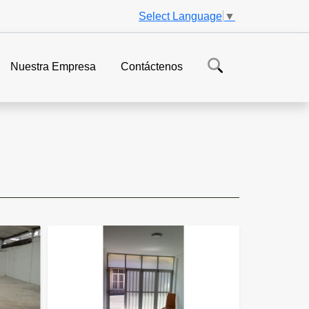
Select Language
▼
Nuestra Empresa
Contáctenos