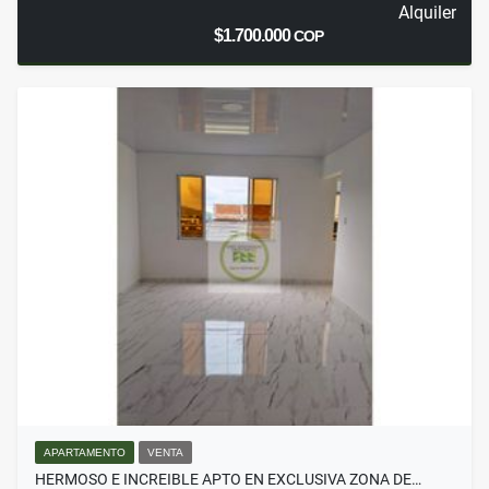
Alquiler
$1.700.000
COP
APARTAMENTO
VENTA
HERMOSO E INCREIBLE APTO EN EXCLUSIVA ZONA DE…