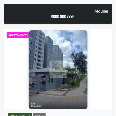
Alquiler
$800.000
COP
APARTAMENTO
APARTAMENTO
VENTA