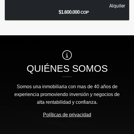
Alquiler
$1.600.000
COP
QUIÉNES SOMOS
Somos una inmobiliaria con mas de 40 años de
experiencia promoviendo inversión y negocios de
alta rentabilidad y confianza.
Políticas de privacidad