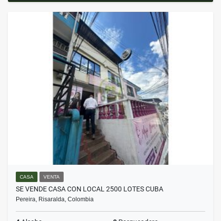
CASA
VENTA
SE VENDE CASA CON LOCAL 2500 LOTES CUBA
Pereira, Risaralda, Colombia