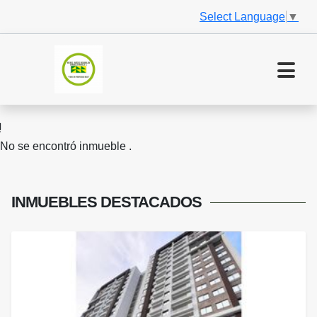
Select Language
▼
No se encontró inmueble .
INMUEBLES
DESTACADOS