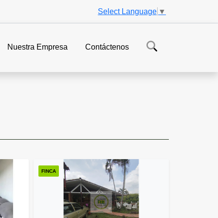
Select Language
▼
Nuestra Empresa
Contáctenos
FINCA