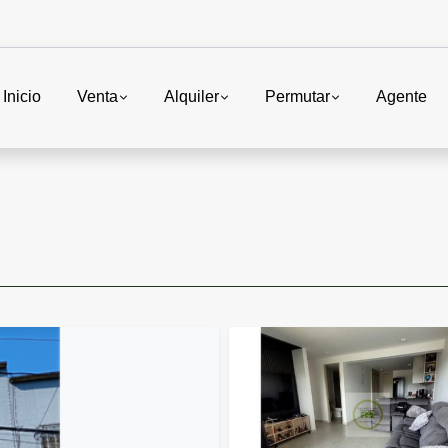
Inicio
Venta
Alquiler
Permutar
Agente