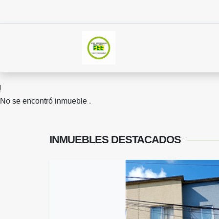
No se encontró inmueble .
INMUEBLES
DESTACADOS