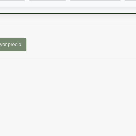
or precio