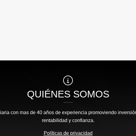
QUIÉNES SOMOS
aria con mas de 40 años de experiencia promoviendo inversión
rentabilidad y confianza.
Políticas de privacidad