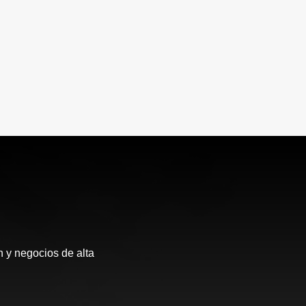
 y negocios de alta