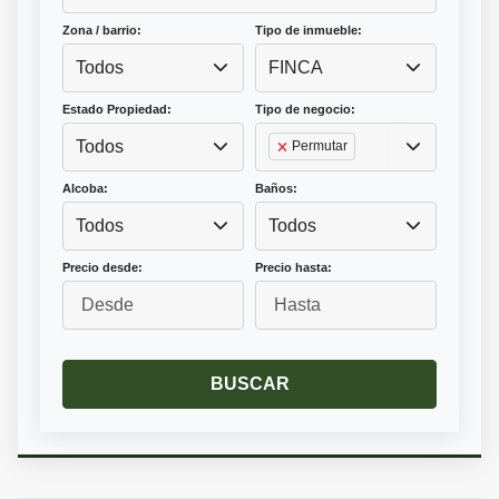
Zona / barrio:
Tipo de inmueble:
Todos
FINCA
Estado Propiedad:
Tipo de negocio:
Todos
Permutar
Alcoba:
Baños:
Todos
Todos
Precio desde:
Precio hasta:
BUSCAR