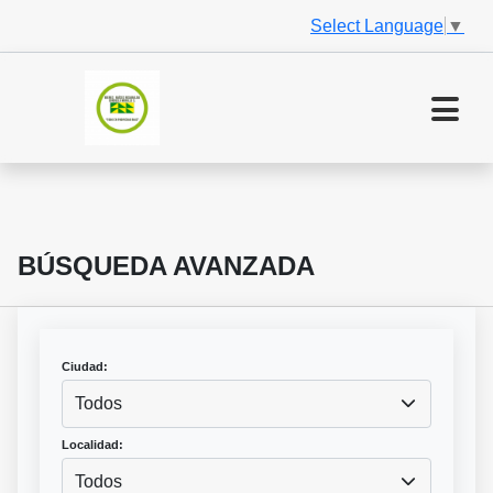
Select Language
▼
BÚSQUEDA AVANZADA
Ciudad:
Todos
Localidad:
Todos