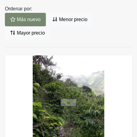
Ordenar por:
Más nuevo
Menor precio
Mayor precio