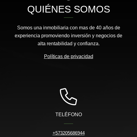
QUIÉNES SOMOS
Somos una inmobiliaria con mas de 40 años de
experiencia promoviendo inversión y negocios de
alta rentabilidad y confianza.
Políticas de privacidad
TELÉFONO
+573205686944