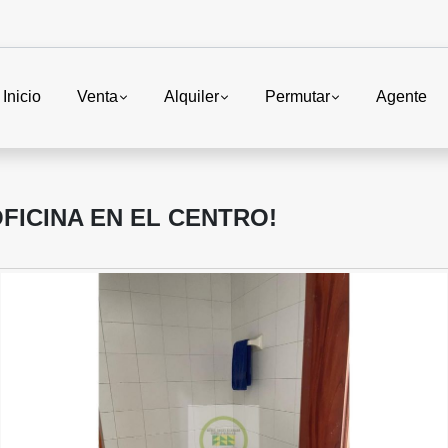
Inicio
Venta
Alquiler
Permutar
Agente
FICINA EN EL CENTRO!