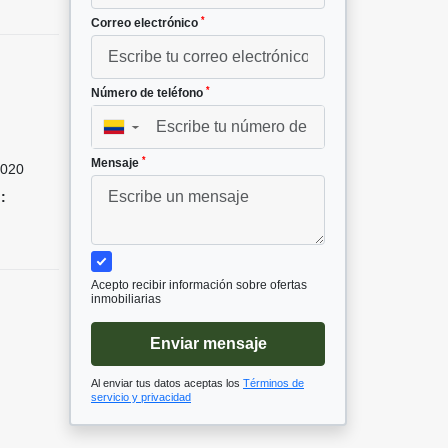
*
Correo electrónico
*
Número de teléfono
▼
*
Mensaje
020
:
Acepto recibir información sobre ofertas
inmobiliarias
Enviar mensaje
Al enviar tus datos aceptas los
Términos de
servicio y privacidad