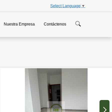
Select Language
▼
Nuestra Empresa
Contáctenos