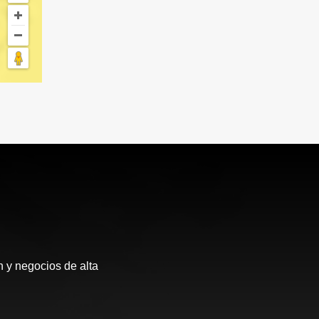
 y negocios de alta