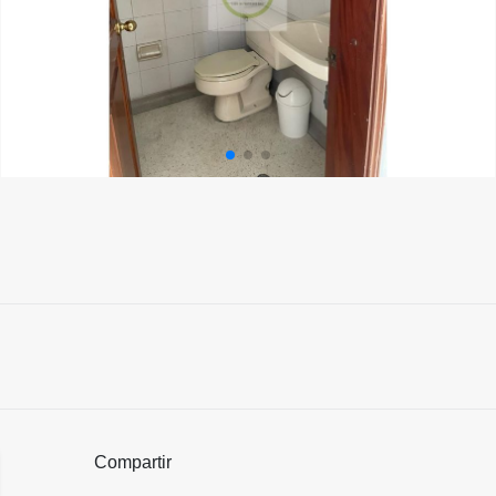
Compartir