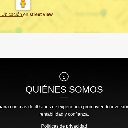
r Ubicación
en
street view
QUIÉNES SOMOS
aria con mas de 40 años de experiencia promoviendo inversión
rentabilidad y confianza.
Políticas de privacidad