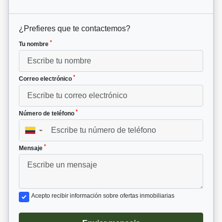
¿Prefieres que te contactemos?
*
Tu nombre
*
Correo electrónico
*
Número de teléfono
▼
*
Mensaje
Acepto recibir información sobre ofertas inmobiliarias