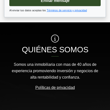
Enviar mensaje
Al enviar tus datos aceptas los
Términos de servicio y privacidad
QUIÉNES SOMOS
Somos una inmobiliaria con mas de 40 años de
experiencia promoviendo inversión y negocios de
alta rentabilidad y confianza.
Políticas de privacidad