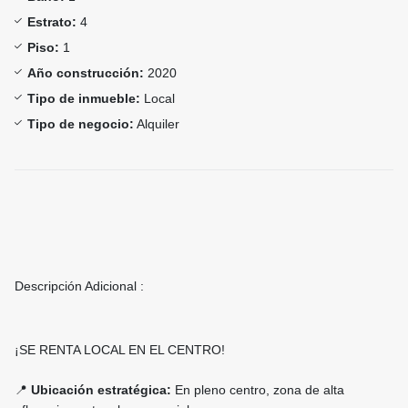
Estrato:
4
Piso:
1
Año construcción:
2020
Tipo de inmueble:
Local
Tipo de negocio:
Alquiler
Descripción Adicional :
¡SE RENTA LOCAL EN EL CENTRO!
📍
Ubicación estratégica:
En pleno centro, zona de alta