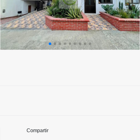
Compartir