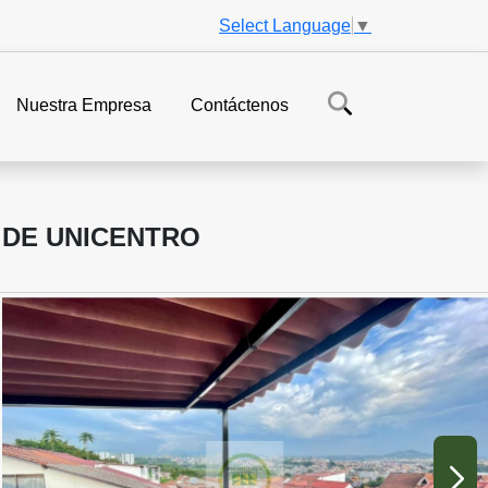
Select Language
▼
Nuestra Empresa
Contáctenos
 DE UNICENTRO