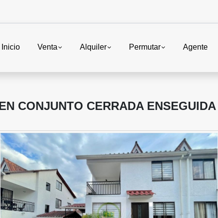
Inicio
Venta
Alquiler
Permutar
Agente
 EN CONJUNTO CERRADA ENSEGUIDA