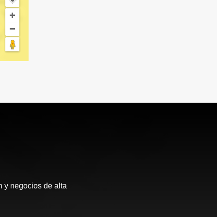
 y negocios de alta