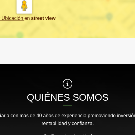
r Ubicación
en
street view
QUIÉNES SOMOS
aria con mas de 40 años de experiencia promoviendo inversión
rentabilidad y confianza.