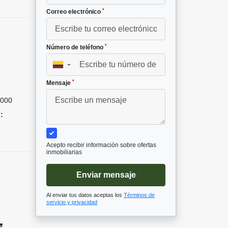
*
Correo electrónico
*
Número de teléfono
▼
²
*
Mensaje
000
:
Acepto recibir información sobre ofertas
inmobiliarias
Enviar mensaje
Al enviar tus datos aceptas los
Términos de
servicio y privacidad
