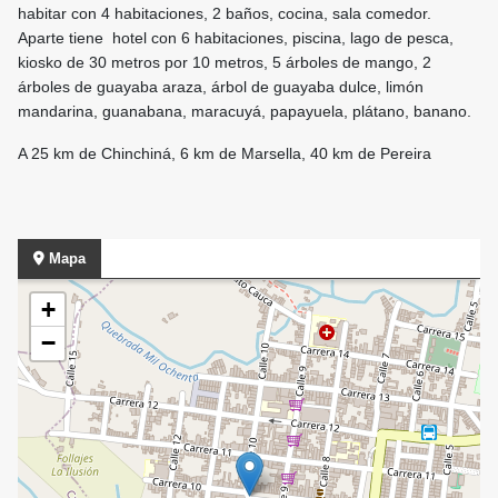
habitar con 4 habitaciones, 2 baños, cocina, sala comedor.
Aparte tiene hotel con 6 habitaciones, piscina, lago de pesca,
kiosko de 30 metros por 10 metros, 5 árboles de mango, 2
árboles de guayaba araza, árbol de guayaba dulce, limón
mandarina, guanabana, maracuyá, papayuela, plátano, banano.
A 25 km de Chinchiná, 6 km de Marsella, 40 km de Pereira
Mapa
+
−