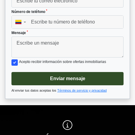
*
Número de teléfono
▼
*
Mensaje
Acepto recibir información sobre ofertas inmobiliarias
Enviar mensaje
Al enviar tus datos aceptas los
Términos de servicio y privacidad