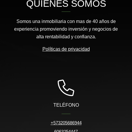
QUIÉNES SOMOS
Somos una inmobiliaria con mas de 40 años de
experiencia promoviendo inversión y negocios de
alta rentabilidad y confianza.
Políticas de privacidad
TELÉFONO
+573205686944
6063254447