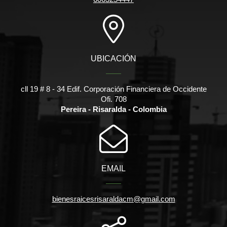
UBICACIÓN
cll 19 # 8 - 34 Edif. Corporación Financiera de Occidente
Ofi. 708
Pereira - Risaralda - Colombia
EMAIL
bienesraicesrisaraldacm@gmail.com