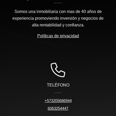
Somos una inmobiliaria con mas de 40 años de
experiencia promoviendo inversión y negocios de
alta rentabilidad y confianza.
Políticas de privacidad
TELÉFONO
+573205686944
6063254447