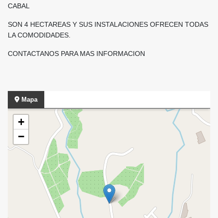
CABAL
SON 4 HECTAREAS Y SUS INSTALACIONES OFRECEN TODAS
LA COMODIDADES.
CONTACTANOS PARA MAS INFORMACION
Mapa
+
−