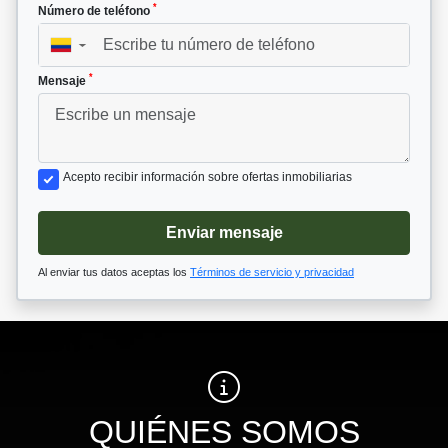
*
Número de teléfono
▼
*
Mensaje
Acepto recibir información sobre ofertas inmobiliarias
Enviar mensaje
Al enviar tus datos aceptas los
Términos de servicio y privacidad
QUIÉNES SOMOS