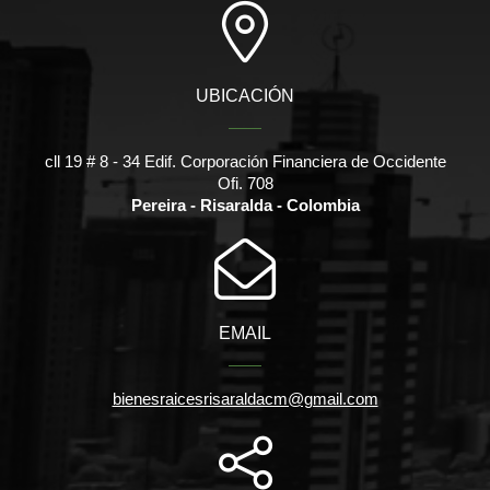
UBICACIÓN
cll 19 # 8 - 34 Edif. Corporación Financiera de Occidente
Ofi. 708
Pereira - Risaralda - Colombia
EMAIL
bienesraicesrisaraldacm@gmail.com