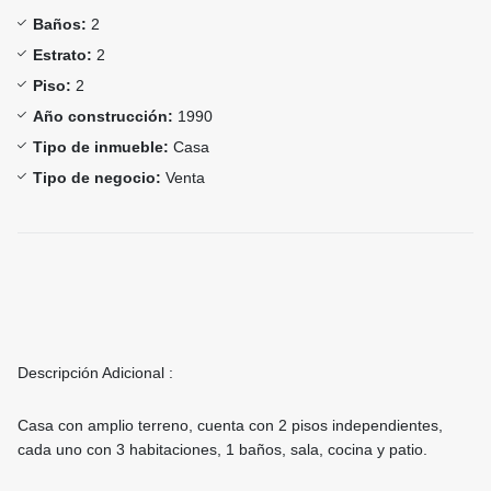
Baños:
2
Estrato:
2
Piso:
2
Año construcción:
1990
Tipo de inmueble:
Casa
Tipo de negocio:
Venta
Descripción Adicional :
Casa con amplio terreno, cuenta con 2 pisos independientes,
cada uno con 3 habitaciones, 1 baños, sala, cocina y patio.