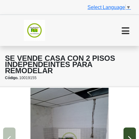
Select Language
▼
SE VENDE CASA CON 2 PISOS
INDEPENDEINTES PARA
REMODELAR
Código.
10019155