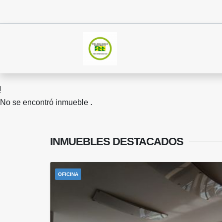
No se encontró inmueble .
INMUEBLES
DESTACADOS
OFICINA