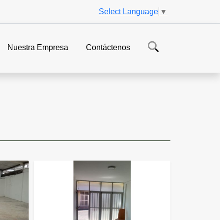
Select Language
▼
Nuestra Empresa
Contáctenos