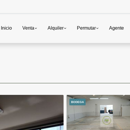
Inicio
Venta
Alquiler
Permutar
Agente
BODEGA