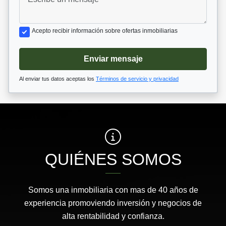
Acepto recibir información sobre ofertas inmobiliarias
Enviar mensaje
Al enviar tus datos aceptas los
Términos de servicio y privacidad
QUIÉNES SOMOS
Somos una inmobiliaria con mas de 40 años de
experiencia promoviendo inversión y negocios de
alta rentabilidad y confianza.