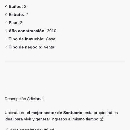
Baños:
2
Estrato:
2
Piso:
2
Año construcción:
2010
Tipo de inmueble:
Casa
Tipo de negocio:
Venta
Descripción Adicional :
Ubicada en
el mejor sector de Santuario
, esta propiedad es
ideal para vivir y generar ingresos al mismo tiempo 💰