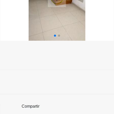
Compartir