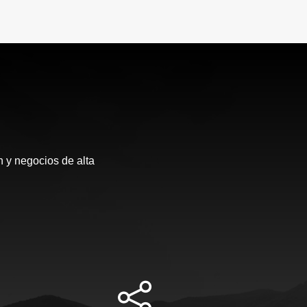
 y negocios de alta