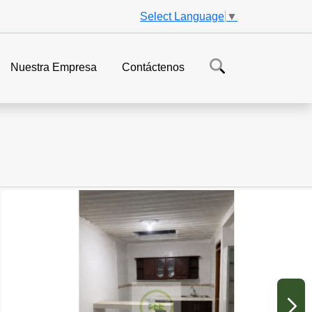
Select Language
▼
Nuestra Empresa
Contáctenos