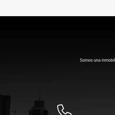
Somos una inmobili