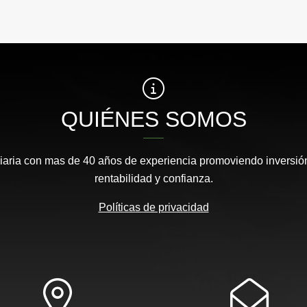
QUIÉNES SOMOS
aria con mas de 40 años de experiencia promoviendo inversión
rentabilidad y confianza.
Políticas de privacidad