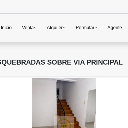
Inicio
Venta
Alquiler
Permutar
Agente
SQUEBRADAS SOBRE VIA PRINCIPAL