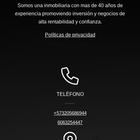
Somos una inmobiliaria con mas de 40 años de
experiencia promoviendo inversión y negocios de
alta rentabilidad y confianza.
Políticas de privacidad
TELÉFONO
+573205686944
6063254447