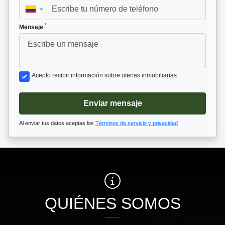
▼
*
Mensaje
Acepto recibir información sobre ofertas inmobiliarias
Enviar mensaje
Al enviar tus datos aceptas los
Términos de servicio y privacidad
QUIÉNES SOMOS