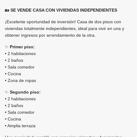
🏡
SE VENDE CASA CON VIVIENDAS INDEPENDIENTES
¡Excelente oportunidad de inversión! Casa de dos pisos con
viviendas totalmente independientes, ideal para vivir en una y
obtener ingresos por arrendamiento de la otra.
✨
Primer piso:
• 2 habitaciones
• 2 baños
• Sala comedor
• Cocina
• Zona de ropas
✨
Segundo piso:
• 2 habitaciones
• 2 baños
• Sala comedor
• Cocina
• Amplia terraza