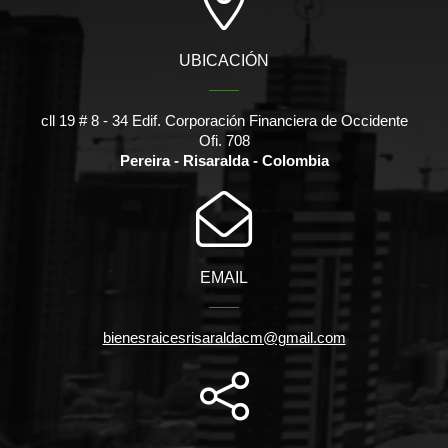
UBICACIÓN
cll 19 # 8 - 34 Edif. Corporación Financiera de Occidente
Ofi. 708
Pereira - Risaralda - Colombia
EMAIL
bienesraicesrisaraldacm@gmail.com