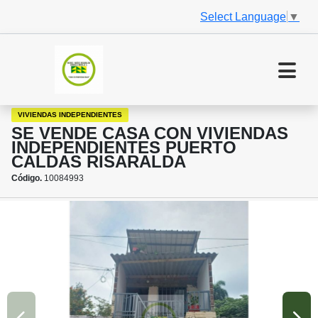
Select Language
▼
VIVIENDAS INDEPENDIENTES
SE VENDE CASA CON VIVIENDAS
INDEPENDIENTES PUERTO
CALDAS RISARALDA
Código.
10084993