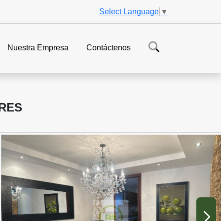
Select Language
▼
Nuestra Empresa
Contáctenos
ARES