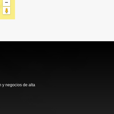
 y negocios de alta