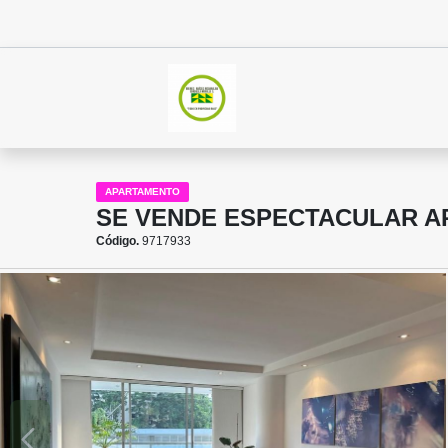
APARTAMENTO
SE VENDE ESPECTACULAR A
Código.
9717933