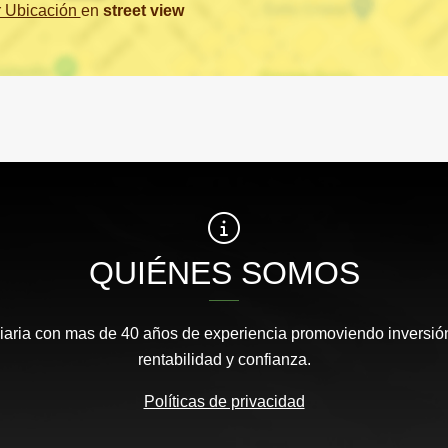
r Ubicación
en
street view
QUIÉNES SOMOS
aria con mas de 40 años de experiencia promoviendo inversión
rentabilidad y confianza.
Políticas de privacidad