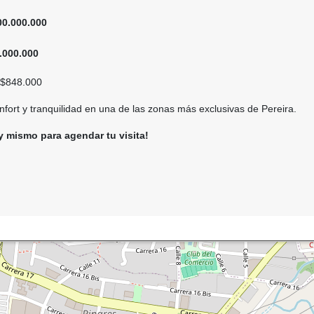
00.000.000
.000.000
$848.000
onfort y tranquilidad en una de las zonas más exclusivas de Pereira.
 mismo para agendar tu visita!