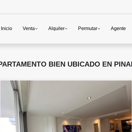
Inicio
Venta
Alquiler
Permutar
Agente
PARTAMENTO BIEN UBICADO EN PIN