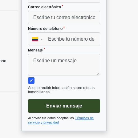
*
Correo electrónico
*
Número de teléfono
▼
²
*
Mensaje
asa
Acepto recibir información sobre ofertas
inmobiliarias
Enviar mensaje
Al enviar tus datos aceptas los
Términos de
servicio y privacidad