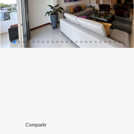
Compartir