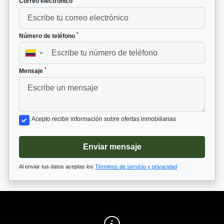
Correo electrónico
*
Número de teléfono
▼
*
Mensaje
Acepto recibir información sobre ofertas inmobiliarias
Enviar mensaje
Al enviar tus datos aceptas los
Términos de servicio y privacidad