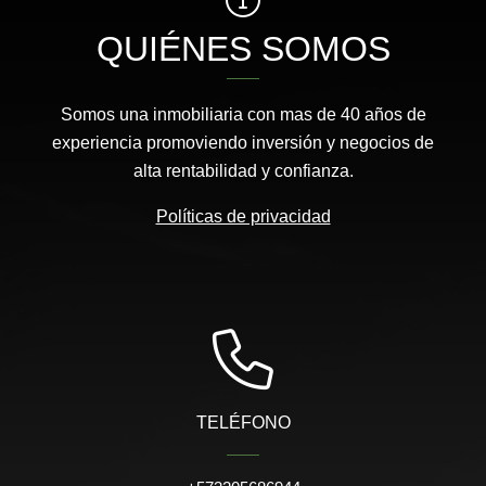
QUIÉNES SOMOS
Somos una inmobiliaria con mas de 40 años de
experiencia promoviendo inversión y negocios de
alta rentabilidad y confianza.
Políticas de privacidad
TELÉFONO