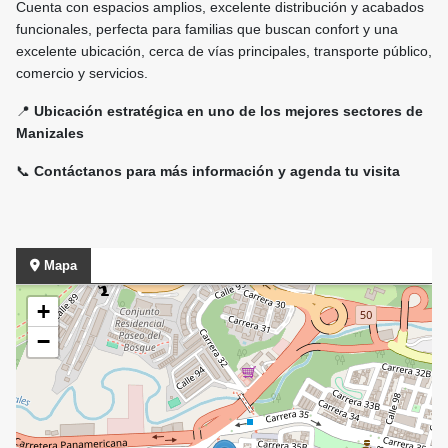
Cuenta con espacios amplios, excelente distribución y acabados
funcionales, perfecta para familias que buscan confort y una
excelente ubicación, cerca de vías principales, transporte público,
comercio y servicios.
📍
Ubicación estratégica en uno de los mejores sectores de
Manizales
📞
Contáctanos para más información y agenda tu visita
Mapa
+
−