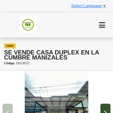
Select Language
▼
CASA
SE VENDE CASA DUPLEX EN LA
CUMBRE MANIZALES
Código.
10019572