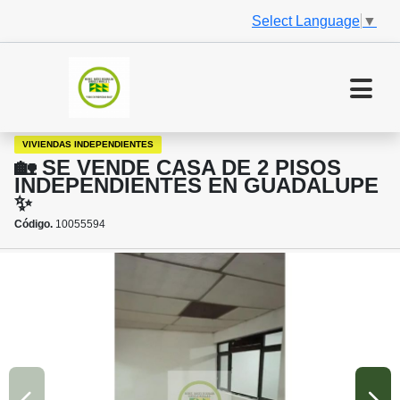
Select Language
▼
VIVIENDAS INDEPENDIENTES
🏡 SE VENDE CASA DE 2 PISOS
INDEPENDIENTES EN GUADALUPE
✨
Código.
10055594