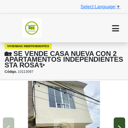
Select Language
▼
VIVIENDAS INDEPENDIENTES
🏡 SE VENDE CASA NUEVA CON 2
APARTAMENTOS INDEPENDIENTES
STA ROSA✨
Código.
10113097