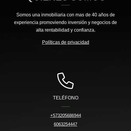
Somos una inmobiliaria con mas de 40 años de
experiencia promoviendo inversión y negocios de
alta rentabilidad y confianza.
Políticas de privacidad
TELÉFONO
+573205686944
6063254447