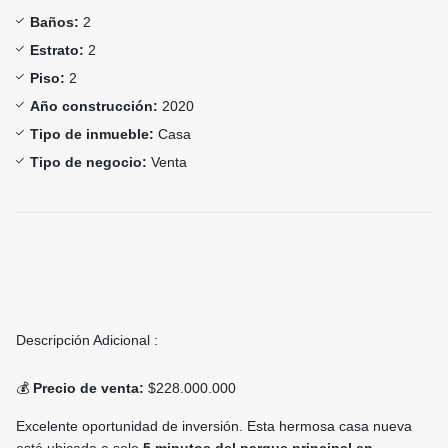
Baños:
2
Estrato:
2
Piso:
2
Año construcción:
2020
Tipo de inmueble:
Casa
Tipo de negocio:
Venta
Descripción Adicional :
💰
Precio de venta:
$228.000.000
Excelente oportunidad de inversión. Esta hermosa casa nueva