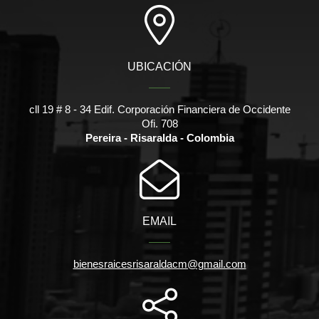
UBICACIÓN
cll 19 # 8 - 34 Edif. Corporación Financiera de Occidente
Ofi. 708
Pereira - Risaralda - Colombia
EMAIL
bienesraicesrisaraldacm@gmail.com