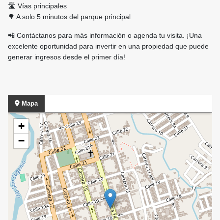
🛣️ Vías principales
🌳 A solo 5 minutos del parque principal
📲 Contáctanos para más información o agenda tu visita. ¡Una
excelente oportunidad para invertir en una propiedad que puede
generar ingresos desde el primer día!
Mapa
+
−