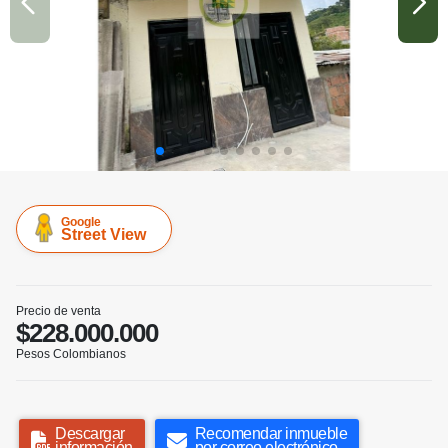
Google
Street View
Precio de venta
$228.000.000
Pesos Colombianos
Descargar
Recomendar inmueble
información
por correo electrónico