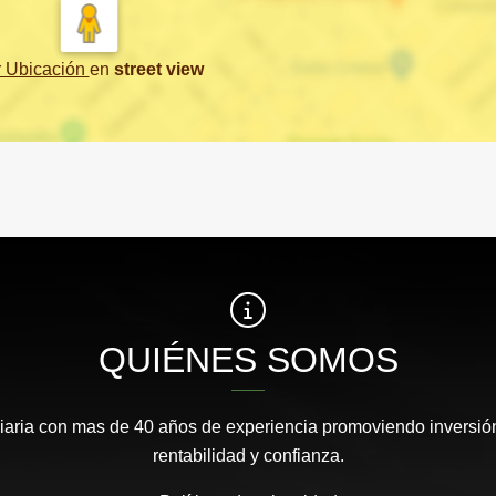
r Ubicación
en
street view
QUIÉNES SOMOS
aria con mas de 40 años de experiencia promoviendo inversión
rentabilidad y confianza.