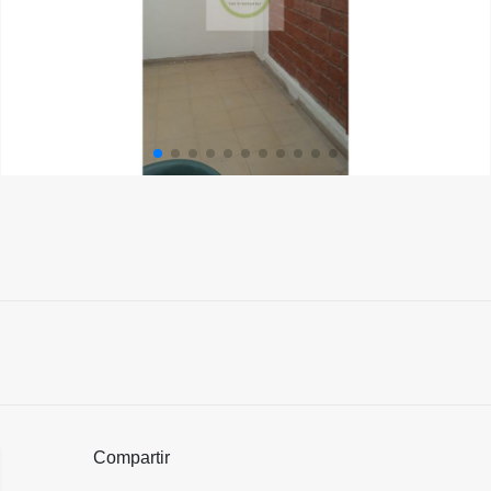
Compartir