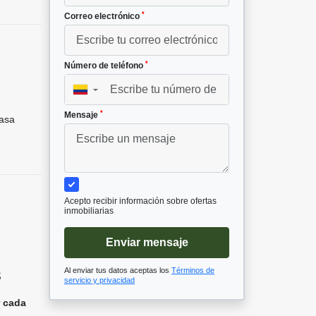
*
Correo electrónico
*
Número de teléfono
▼
*
Mensaje
asa
Acepto recibir información sobre ofertas
inmobiliarias
Enviar mensaje
Al enviar tus datos aceptas los
Términos de

servicio y privacidad
r cada