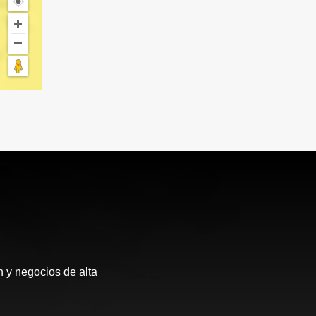
 y negocios de alta