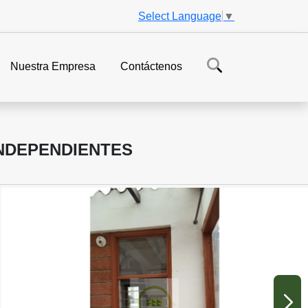
Select Language
▼
Nuestra Empresa
Contáctenos
INDEPENDIENTES