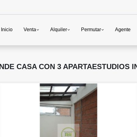
Inicio
Venta
Alquiler
Permutar
Agente
NDE CASA CON 3 APARTAESTUDIOS 