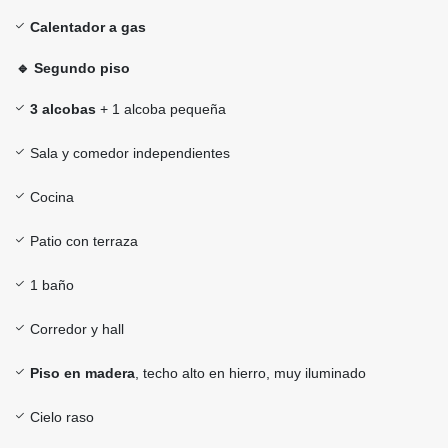
Calentador a gas
🔹 Segundo piso
3 alcobas
+ 1 alcoba pequeña
Sala y comedor independientes
Cocina
Patio con terraza
1 baño
Corredor y hall
Piso en madera
, techo alto en hierro, muy iluminado
Cielo raso