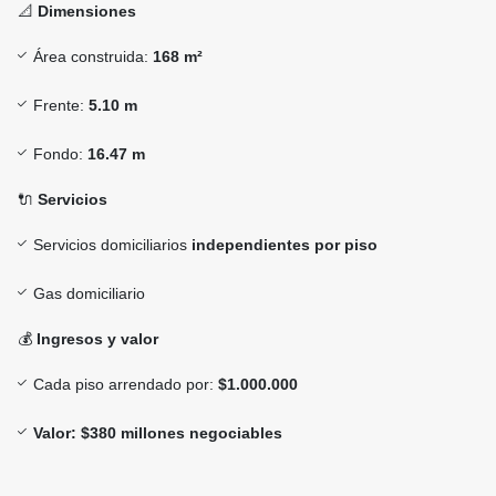
📐
Dimensiones
Área construida:
168 m²
Frente:
5.10 m
Fondo:
16.47 m
🔌
Servicios
Servicios domiciliarios
independientes por piso
Gas domiciliario
💰
Ingresos y valor
Cada piso arrendado por:
$1.000.000
Valor: $380 millones negociables