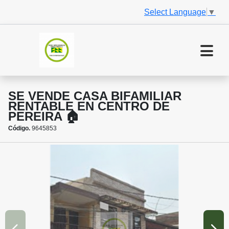
Select Language
▼
SE VENDE CASA BIFAMILIAR
RENTABLE EN CENTRO DE
PEREIRA 🏠
Código.
9645853