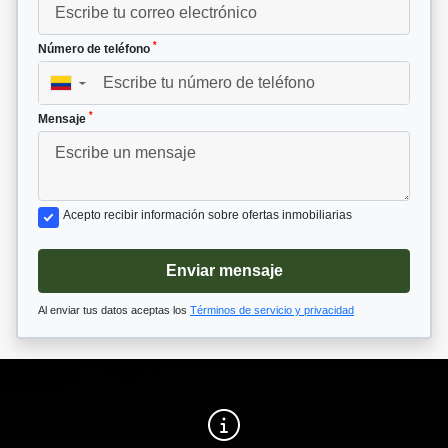
*
Número de teléfono
▼
*
Mensaje
Acepto recibir información sobre ofertas inmobiliarias
Enviar mensaje
Al enviar tus datos aceptas los
Términos de servicio y privacidad