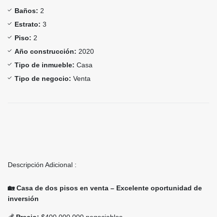
Baños:
2
Estrato:
3
Piso:
2
Año construcción:
2020
Tipo de inmueble:
Casa
Tipo de negocio:
Venta
Descripción Adicional :
🏡 Casa de dos pisos en venta – Excelente oportunidad de
inversión