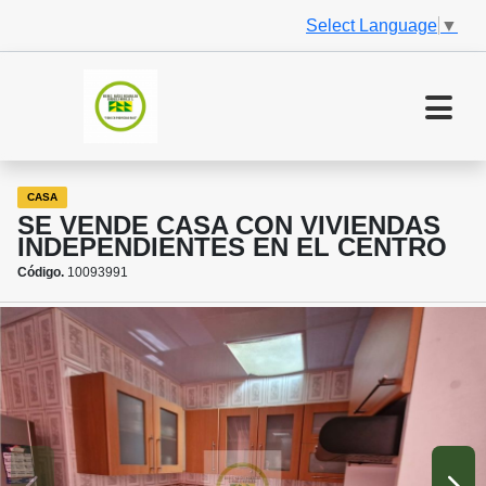
Select Language
▼
CASA
SE VENDE CASA CON VIVIENDAS
INDEPENDIENTES EN EL CENTRO
Código.
10093991