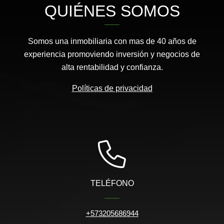
QUIÉNES SOMOS
Somos una inmobiliaria con mas de 40 años de
experiencia promoviendo inversión y negocios de
alta rentabilidad y confianza.
Políticas de privacidad
TELÉFONO
+573205686944