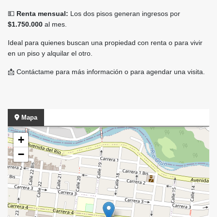
💵
Renta mensual:
Los dos pisos generan ingresos por
$1.750.000
al mes.
Ideal para quienes buscan una propiedad con renta o para vivir
en un piso y alquilar el otro.
📩 Contáctame para más información o para agendar una visita.
Mapa
+
−