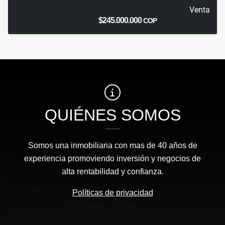
Venta
$245.000.000
COP
QUIÉNES SOMOS
Somos una inmobiliaria con mas de 40 años de
experiencia promoviendo inversión y negocios de
alta rentabilidad y confianza.
Políticas de privacidad