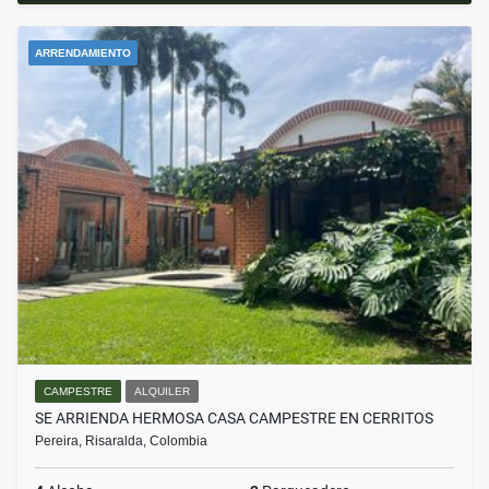
ARRENDAMIENTO
CAMPESTRE
ALQUILER
SE ARRIENDA HERMOSA CASA CAMPESTRE EN CERRITOS
Pereira, Risaralda, Colombia