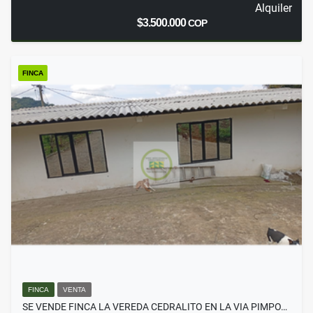
Alquiler
$3.500.000
COP
FINCA
FINCA
VENTA
SE VENDE FINCA LA VEREDA CEDRALITO EN LA VIA PIMPO…