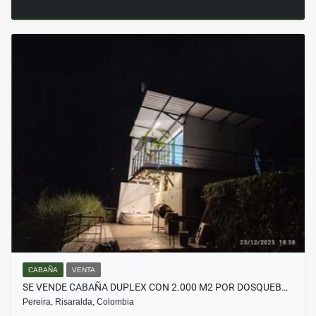
CABAÑA
VENTA
SE VENDE CABAÑA DUPLEX CON 2.000 M2 POR DOSQUEB…
Pereira, Risaralda, Colombia