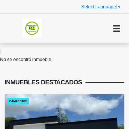
Select Language
▼
No se encontró inmueble .
INMUEBLES
DESTACADOS
CAMPESTRE