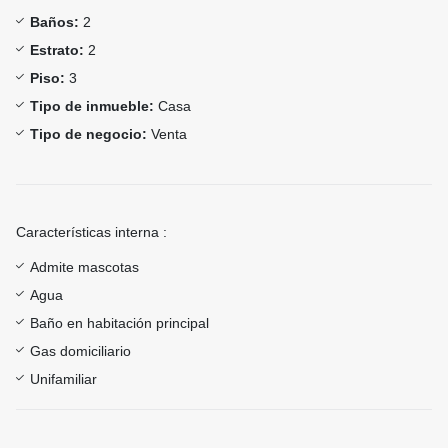
Baños:
2
Estrato:
2
Piso:
3
Tipo de inmueble:
Casa
Tipo de negocio:
Venta
Características interna :
Admite mascotas
Agua
Baño en habitación principal
Gas domiciliario
Unifamiliar