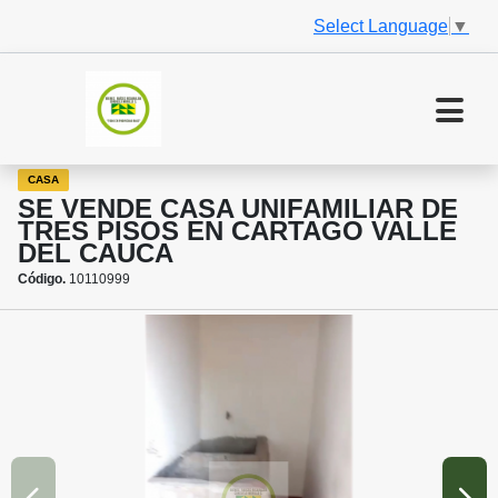
Select Language
▼
CASA
SE VENDE CASA UNIFAMILIAR DE
TRES PISOS EN CARTAGO VALLE
DEL CAUCA
Código.
10110999