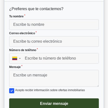
¿Prefieres que te contactemos?
*
Tu nombre
*
Correo electrónico
*
Número de teléfono
▼
*
Mensaje
Acepto recibir información sobre ofertas inmobiliarias
Enviar mensaje