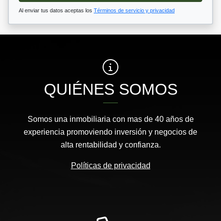
Al enviar tus datos aceptas los
Términos de servicio y privacidad
QUIÉNES SOMOS
Somos una inmobiliaria con mas de 40 años de
experiencia promoviendo inversión y negocios de
alta rentabilidad y confianza.
Políticas de privacidad