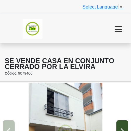
Select Language
▼
SE VENDE CASA EN CONJUNTO
CERRADO POR LA ELVIRA
Código.
9079406