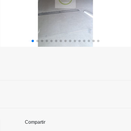
Compartir