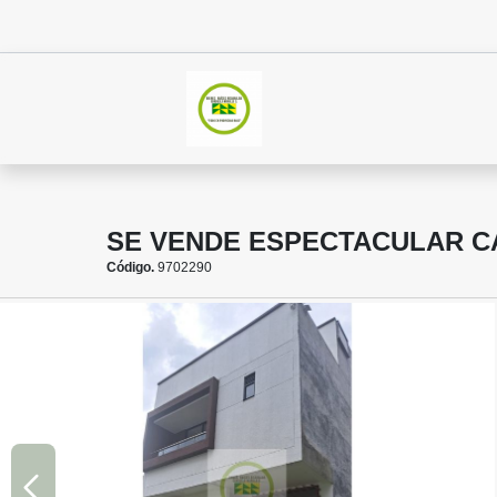
SE VENDE ESPECTACULAR C
Código.
9702290