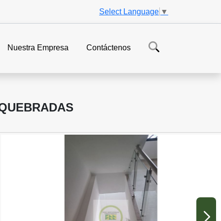
Select Language
▼
Nuestra Empresa
Contáctenos
OSQUEBRADAS