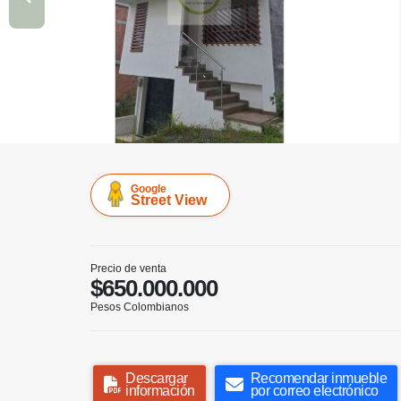
Google
Street View
Precio de venta
$650.000.000
Pesos Colombianos
Descargar
Recomendar inmueble
información
por correo electrónico