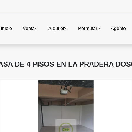
Inicio
Venta
Alquiler
Permutar
Agente
ASA DE 4 PISOS EN LA PRADERA D