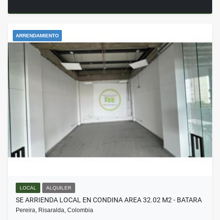
ARRENDAMIENTO
LOCAL
ALQUILER
SE ARRIENDA LOCAL EN CONDINA AREA 32.02 M2 - BATARA
Pereira, Risaralda, Colombia