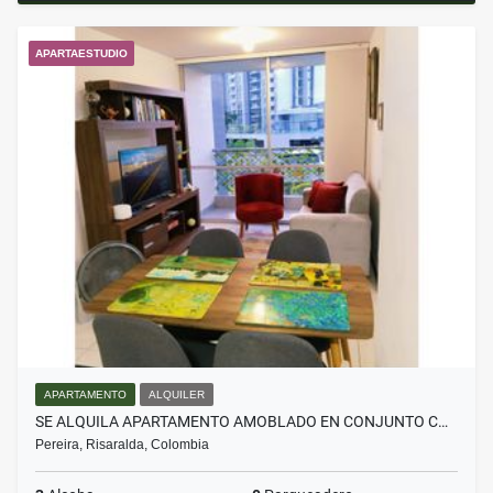
APARTAESTUDIO
APARTAMENTO
ALQUILER
SE ALQUILA APARTAMENTO AMOBLADO EN CONJUNTO C…
Pereira, Risaralda, Colombia