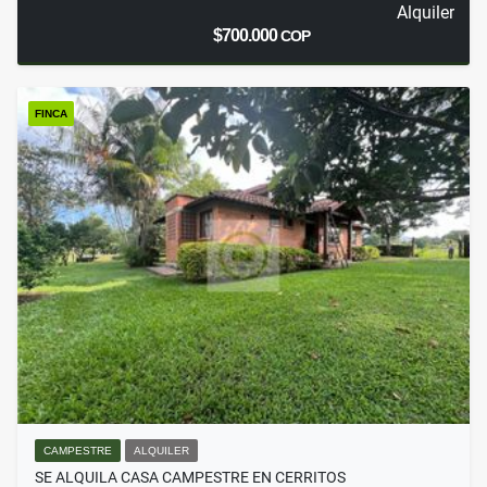
Alquiler
$700.000
COP
FINCA
CAMPESTRE
ALQUILER
SE ALQUILA CASA CAMPESTRE EN CERRITOS