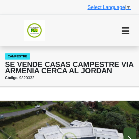
Select Language
▼
CAMPESTRE
SE VENDE CASAS CAMPESTRE VIA
ARMENIA CERCA AL JORDAN
Código.
9820332