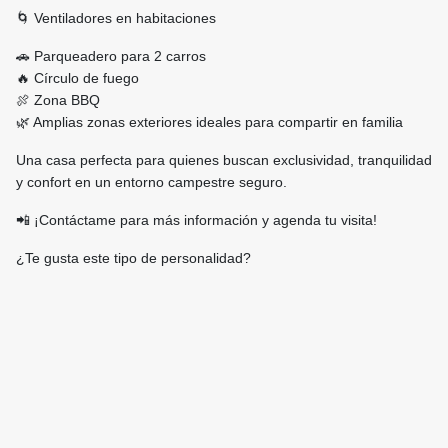
🌀 Ventiladores en habitaciones
🚗 Parqueadero para 2 carros
🔥 Círculo de fuego
🍖 Zona BBQ
🌿 Amplias zonas exteriores ideales para compartir en familia
Una casa perfecta para quienes buscan exclusividad, tranquilidad
y confort en un entorno campestre seguro.
📲 ¡Contáctame para más información y agenda tu visita!
¿Te gusta este tipo de personalidad?