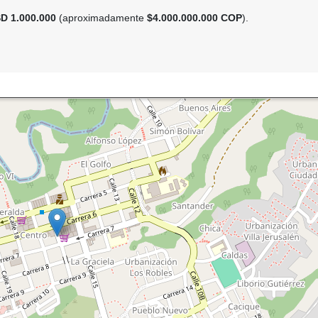
D 1.000.000
(aproximadamente
$4.000.000.000 COP
).