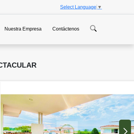
Select Language
▼
Nuestra Empresa
Contáctenos
CTACULAR