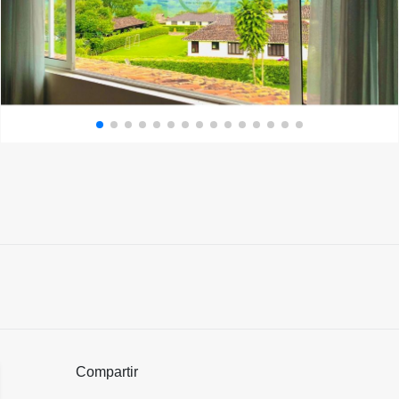
Compartir