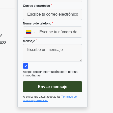
*
Correo electrónico
*
Número de teléfono
▼
m²
*
Mensaje
022
Acepto recibir información sobre ofertas
inmobiliarias
Enviar mensaje
Al enviar tus datos aceptas los
Términos de
servicio y privacidad