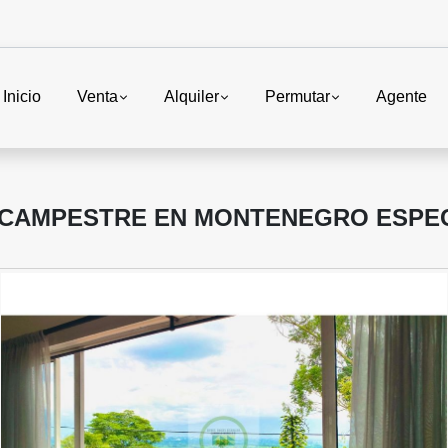
Inicio
Venta
Alquiler
Permutar
Agente
A CAMPESTRE EN MONTENEGRO ESPE