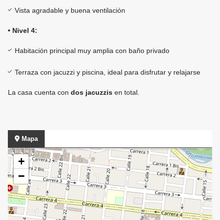
Vista agradable y buena ventilación
• Nivel 4:
Habitación principal muy amplia con baño privado
Terraza con jacuzzi y piscina, ideal para disfrutar y relajarse
La casa cuenta con
dos jacuzzis
en total.
Mapa
+
−