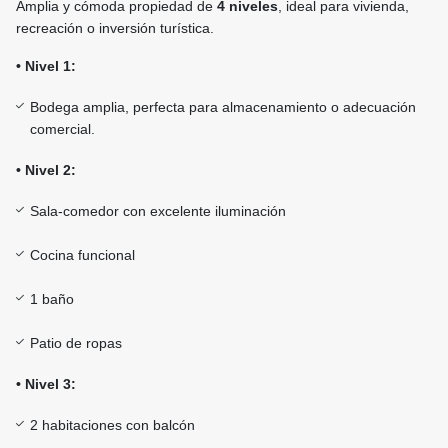
Amplia y cómoda propiedad de
4 niveles
, ideal para vivienda,
recreación o inversión turística.
• Nivel 1:
Bodega amplia, perfecta para almacenamiento o adecuación
comercial.
• Nivel 2:
Sala-comedor con excelente iluminación
Cocina funcional
1 baño
Patio de ropas
• Nivel 3:
2 habitaciones con balcón