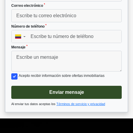
*
Correo electrónico
*
Número de teléfono
▼
*
Mensaje
Acepto recibir información sobre ofertas inmobiliarias
Enviar mensaje
Al enviar tus datos aceptas los
Términos de servicio y privacidad