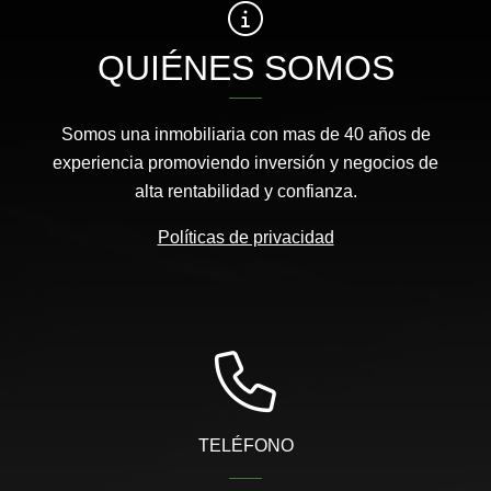
QUIÉNES SOMOS
Somos una inmobiliaria con mas de 40 años de
experiencia promoviendo inversión y negocios de
alta rentabilidad y confianza.
Políticas de privacidad
TELÉFONO