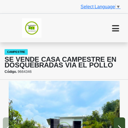
Select Language
▼
CAMPESTRE
SE VENDE CASA CAMPESTRE EN
DOSQUEBRADAS VIA EL POLLO
Código.
9664346