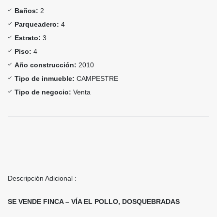
Baños:
2
Parqueadero:
4
Estrato:
3
Piso:
4
Año construcción:
2010
Tipo de inmueble:
CAMPESTRE
Tipo de negocio:
Venta
Descripción Adicional :
SE VENDE FINCA – VÍA EL POLLO, DOSQUEBRADAS