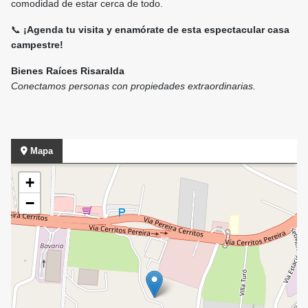
comodidad de estar cerca de todo.
📞
¡Agenda tu visita y enamórate de esta espectacular casa
campestre!
Bienes Raíces Risaralda
Conectamos personas con propiedades extraordinarias.
Mapa
+
−