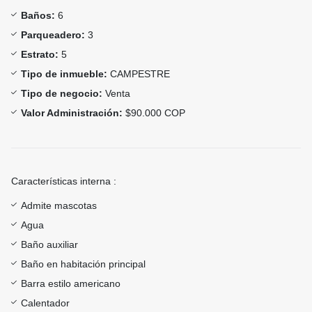
Baños:
6
Parqueadero:
3
Estrato:
5
Tipo de inmueble:
CAMPESTRE
Tipo de negocio:
Venta
Valor Administración:
$90.000 COP
Características interna :
Admite mascotas
Agua
Baño auxiliar
Baño en habitación principal
Barra estilo americano
Calentador