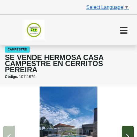
Select Language
▼
CAMPESTRE
SE VENDE HERMOSA CASA
CAMPESTRE EN CERRITOS
PEREIRA
Código.
10111979