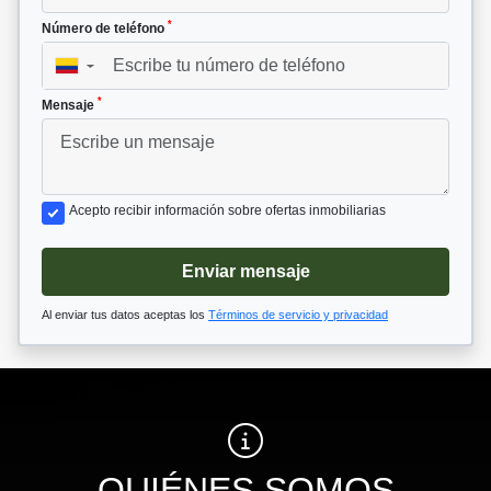
*
Número de teléfono
▼
*
Mensaje
Acepto recibir información sobre ofertas inmobiliarias
Enviar mensaje
Al enviar tus datos aceptas los
Términos de servicio y privacidad
QUIÉNES SOMOS