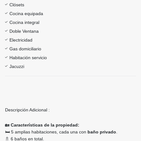
Clósets
Cocina equipada
Cocina integral
Doble Ventana
Electricidad
Gas domiciliario
Habitación servicio
Jacuzzi
Descripción Adicional :
🏡
Características de la propiedad:
🛏️ 5 amplias habitaciones, cada una con
baño privado
.
🚿 6 baños en total.