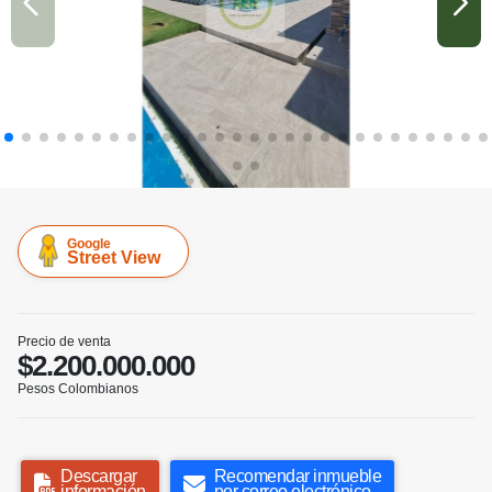
Google
Street View
Precio de venta
$2.200.000.000
Pesos Colombianos
Descargar
Recomendar inmueble
información
por correo electrónico