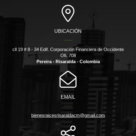
UBICACIÓN
cll 19 # 8 - 34 Edif. Corporación Financiera de Occidente
Ofi. 708
Pereira - Risaralda - Colombia
EMAIL
bienesraicesrisaraldacm@gmail.com