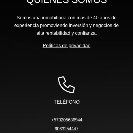
Somos una inmobiliaria con mas de 40 años de
experiencia promoviendo inversión y negocios de
alta rentabilidad y confianza.
Políticas de privacidad
TELÉFONO
+573205686944
6063254447