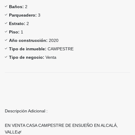
Baños:
2
Parqueadero:
3
Estrato:
2
Piso:
1
Año construcción:
2020
Tipo de inmueble:
CAMPESTRE
Tipo de negocio:
Venta
Descripción Adicional :
EN VENTA CASA CAMPESTRE DE ENSUEÑO EN ALCALÁ,
VALLE🌿