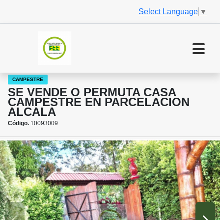
Select Language
▼
CAMPESTRE
SE VENDE O PERMUTA CASA
CAMPESTRE EN PARCELACION
ALCALA
Código.
10093009