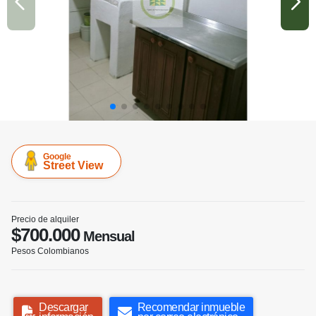
Google
Street View
Precio de alquiler
$700.000
Mensual
Pesos Colombianos
Descargar
Recomendar inmueble