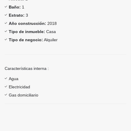
Baño:
1
Estrato:
3
Año construcción:
2018
Tipo de inmueble:
Casa
Tipo de negocio:
Alquiler
Características interna :
Agua
Electricidad
Gas domiciliario