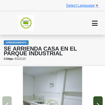
Select Language
▼
ARRENDAMIENTO
SE ARRIENDA CASA EN EL
PARQUE INDUSTRIAL
Código.
9332115