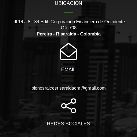
UBICACIÓN
cll 19 # 8 - 34 Edif. Corporación Financiera de Occidente
Ofi. 708
Pereira - Risaralda - Colombia
EMAIL
bienesraicesrisaraldacm@gmail.com
REDES SOCIALES