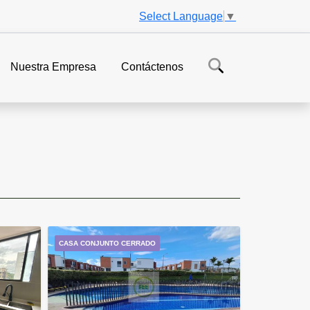
Select Language
▼
Nuestra Empresa
Contáctenos
CASA CONJUNTO CERRADO