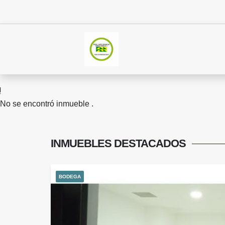
No se encontró inmueble .
INMUEBLES
DESTACADOS
BODEGA