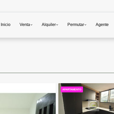
Inicio
Venta
Alquiler
Permutar
Agente
APARTAMENTO