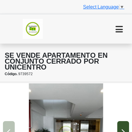
Select Language
▼
SE VENDE APARTAMENTO EN
CONJUNTO CERRADO POR
UNICENTRO
Código.
9739572