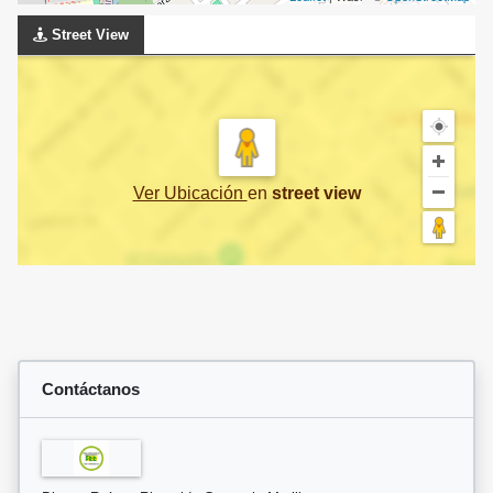
Street View
Ver Ubicación
en
street view
Contáctanos