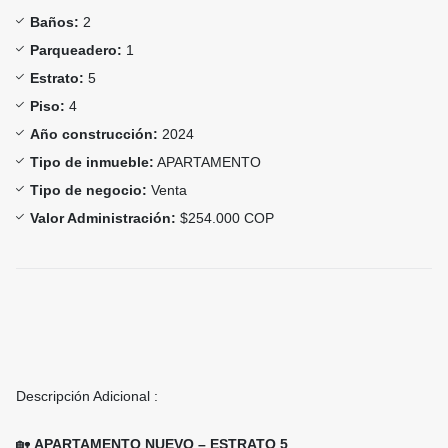
Baños:
2
Parqueadero:
1
Estrato:
5
Piso:
4
Año construcción:
2024
Tipo de inmueble:
APARTAMENTO
Tipo de negocio:
Venta
Valor Administración:
$254.000 COP
Descripción Adicional :
🏡
APARTAMENTO NUEVO – ESTRATO 5