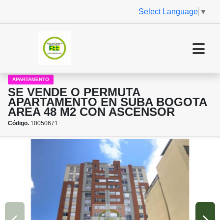
Select Language
▼
APARTAMENTO
SE VENDE O PERMUTA
APARTAMENTO EN SUBA BOGOTA
AREA 48 M2 CON ASCENSOR
Código.
10050671