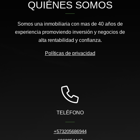
QUIÉNES SOMOS
Somos una inmobiliaria con mas de 40 años de
experiencia promoviendo inversión y negocios de
alta rentabilidad y confianza.
Políticas de privacidad
TELÉFONO
+573205686944