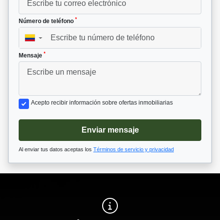
*
Número de teléfono
▼
*
Mensaje
Acepto recibir información sobre ofertas inmobiliarias
Enviar mensaje
Al enviar tus datos aceptas los
Términos de servicio y privacidad