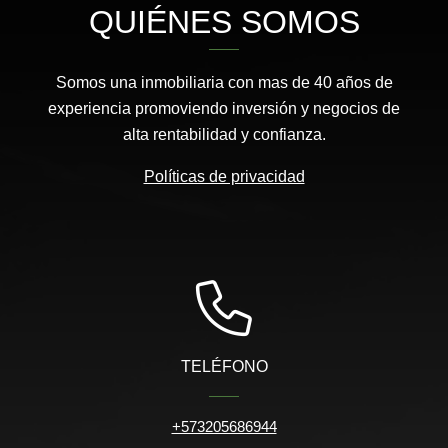
QUIÉNES SOMOS
Somos una inmobiliaria con mas de 40 años de
experiencia promoviendo inversión y negocios de
alta rentabilidad y confianza.
Políticas de privacidad
TELÉFONO
+573205686944