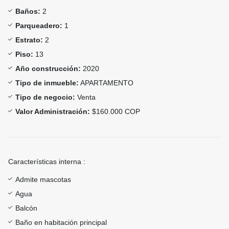
Baños:
2
Parqueadero:
1
Estrato:
2
Piso:
13
Año construcción:
2020
Tipo de inmueble:
APARTAMENTO
Tipo de negocio:
Venta
Valor Administración:
$160.000 COP
Características interna :
Admite mascotas
Agua
Balcón
Baño en habitación principal