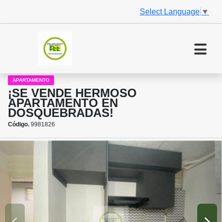
Select Language
▼
APARTAMENTO
¡SE VENDE HERMOSO
APARTAMENTO EN
DOSQUEBRADAS!
Código.
9981826