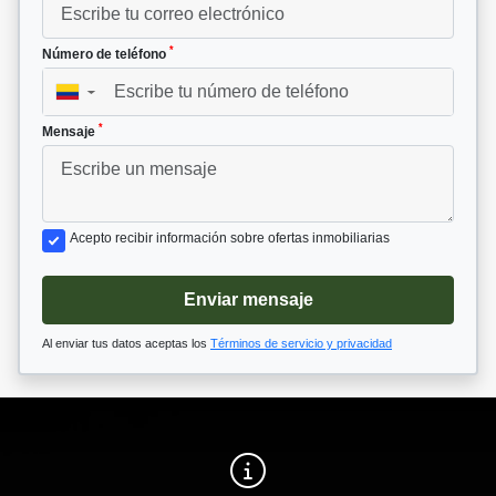
*
Número de teléfono
▼
*
Mensaje
Acepto recibir información sobre ofertas inmobiliarias
Enviar mensaje
Al enviar tus datos aceptas los
Términos de servicio y privacidad