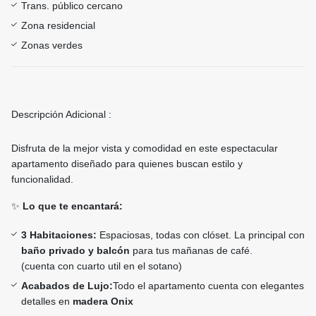
Trans. público cercano
Zona residencial
Zonas verdes
Descripción Adicional :
Disfruta de la mejor vista y comodidad en este espectacular
apartamento diseñado para quienes buscan estilo y
funcionalidad.
✨
Lo que te encantará:
3 Habitaciones:
Espaciosas, todas con clóset. La principal con
baño privado y balcón
para tus mañanas de café.
(cuenta con cuarto util en el sotano)
Acabados de Lujo:
Todo el apartamento cuenta con elegantes
detalles en
madera Onix