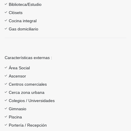
Biblioteca/Estudio
Clósets
Cocina integral
Gas domiciliario
Características externas :
Área Social
Ascensor
Centros comerciales
Cerca zona urbana
Colegios / Universidades
Gimnasio
Piscina
Portería / Recepción