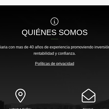
QUIÉNES SOMOS
aria con mas de 40 años de experiencia promoviendo inversión
rentabilidad y confianza.
Políticas de privacidad