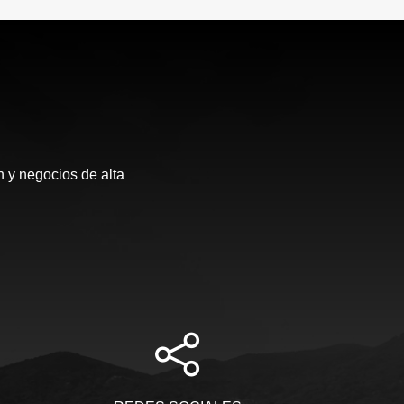
 y negocios de alta