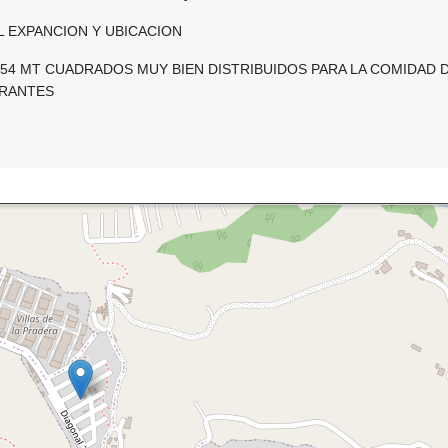
L EXPANCION Y UBICACION
54 MT CUADRADOS MUY BIEN DISTRIBUIDOS PARA LA COMIDAD 
GRANTES