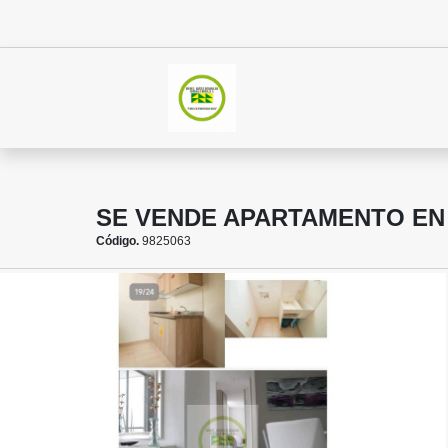
SE VENDE APARTAMENTO E
Código.
9825063