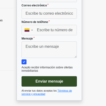
*
Correo electrónico
as
*
Número de teléfono
▼
*
Mensaje
Acepto recibir información sobre ofertas
inmobiliarias
Enviar mensaje
Al enviar tus datos aceptas los
Términos de
servicio y privacidad