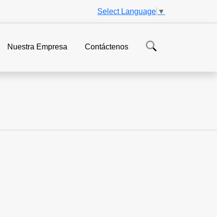
Select Language
▼
Nuestra Empresa
Contáctenos