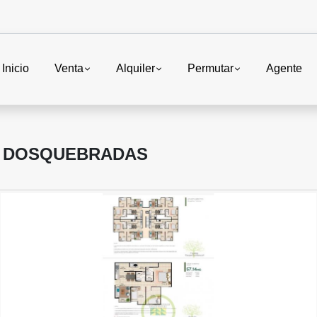
Inicio
Venta
Alquiler
Permutar
Agente
N DOSQUEBRADAS