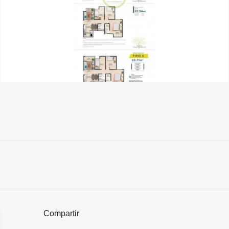
Compartir