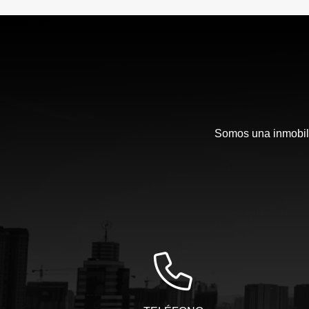
Somos una inmobili