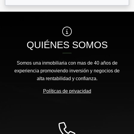
QUIÉNES SOMOS
Somos una inmobiliaria con mas de 40 años de
experiencia promoviendo inversión y negocios de
alta rentabilidad y confianza.
Políticas de privacidad