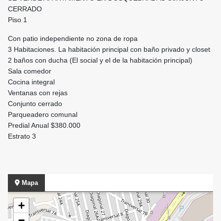
CERRADO
Piso 1
Con patio independiente no zona de ropa
3 Habitaciones. La habitación principal con baño privado y closet
2 baños con ducha (El social y el de la habitación principal)
Sala comedor
Cocina integral
Ventanas con rejas
Conjunto cerrado
Parqueadero comunal
Predial Anual $380.000
Estrato 3
Mapa
+
−