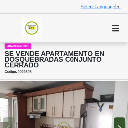
Select Language
▼
APARTAMENTO
SE VENDE APARTAMENTO EN
DOSQUEBRADAS C0NJUNTO
CERRADO
Código.
9066898