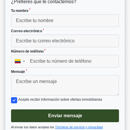
¿Prefieres que te contactemos?
*
Tu nombre
*
Correo electrónico
*
Número de teléfono
▼
*
Mensaje
Acepto recibir información sobre ofertas inmobiliarias
Enviar mensaje
Al enviar tus datos aceptas los
Términos de servicio y privacidad