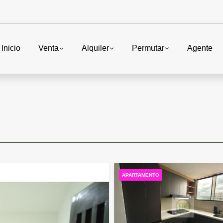
Inicio
Venta
Alquiler
Permutar
Agente
APARTAMENTO