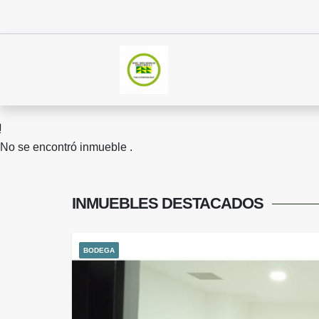
No se encontró inmueble .
INMUEBLES
DESTACADOS
BODEGA