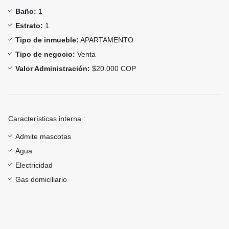
Baño:
1
Estrato:
1
Tipo de inmueble:
APARTAMENTO
Tipo de negocio:
Venta
Valor Administración:
$20.000 COP
Características interna :
Admite mascotas
Agua
Electricidad
Gas domiciliario