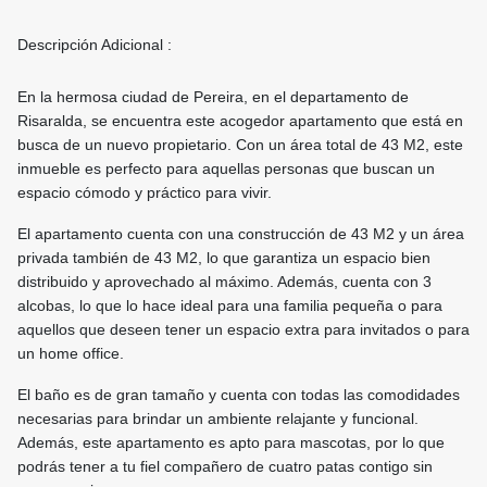
Descripción Adicional :
En la hermosa ciudad de Pereira, en el departamento de
Risaralda, se encuentra este acogedor apartamento que está en
busca de un nuevo propietario. Con un área total de 43 M2, este
inmueble es perfecto para aquellas personas que buscan un
espacio cómodo y práctico para vivir.
El apartamento cuenta con una construcción de 43 M2 y un área
privada también de 43 M2, lo que garantiza un espacio bien
distribuido y aprovechado al máximo. Además, cuenta con 3
alcobas, lo que lo hace ideal para una familia pequeña o para
aquellos que deseen tener un espacio extra para invitados o para
un home office.
El baño es de gran tamaño y cuenta con todas las comodidades
necesarias para brindar un ambiente relajante y funcional.
Además, este apartamento es apto para mascotas, por lo que
podrás tener a tu fiel compañero de cuatro patas contigo sin