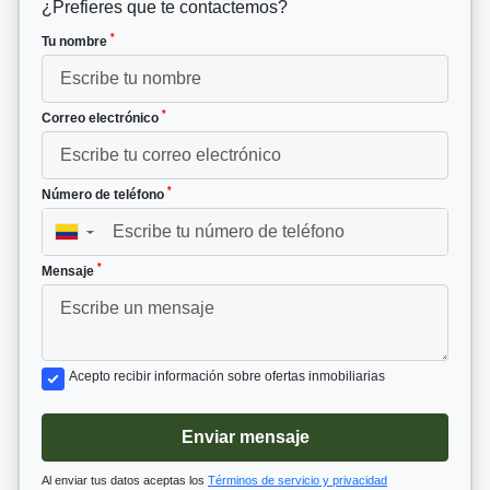
¿Prefieres que te contactemos?
*
Tu nombre
*
Correo electrónico
*
Número de teléfono
▼
*
Mensaje
Acepto recibir información sobre ofertas inmobiliarias
Enviar mensaje
Al enviar tus datos aceptas los
Términos de servicio y privacidad