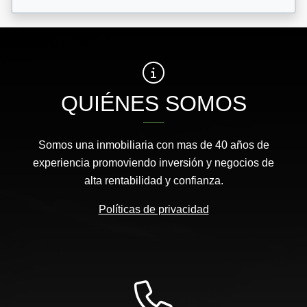
QUIÉNES SOMOS
Somos una inmobiliaria con mas de 40 años de
experiencia promoviendo inversión y negocios de
alta rentabilidad y confianza.
Políticas de privacidad