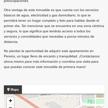
preocupaciones.
Otra ventaja de este inmueble es que cuenta con los servicios
básicos de agua, electricidad y gas domiciliario, lo que te
permitirá tener un hogar completo y listo para habitar desde el
primer día. Sin mencionar que se encuentra en una zona céntrica
y segura, lo que significa que tendrás acceso a todos los
servicios y comodidades que necesitas a pocos minutos de
distancia.
No pierdas la oportunidad de adquirir este apartamento en
Pereira, un lugar lleno de encanto y tranquilidad. ¡Contáctanos
ahora mismo para más información y coordina una visita para
que puedas conocer este inmueble de primera mano!
Mapa
+
−