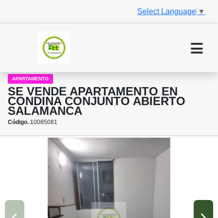
Select Language
▼
APARTAMENTO
SE VENDE APARTAMENTO EN
CONDINA CONJUNTO ABIERTO
SALAMANCA
Código.
10085081