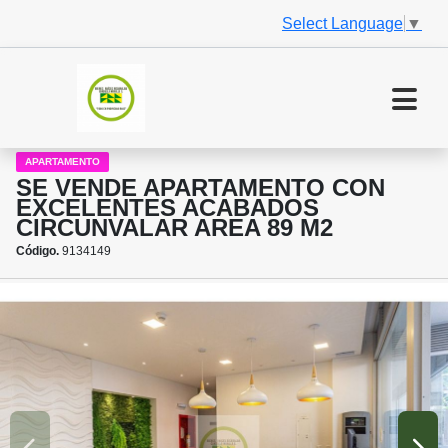
Select Language
▼
APARTAMENTO
SE VENDE APARTAMENTO CON
EXCELENTES ACABADOS
CIRCUNVALAR AREA 89 M2
Código.
9134149