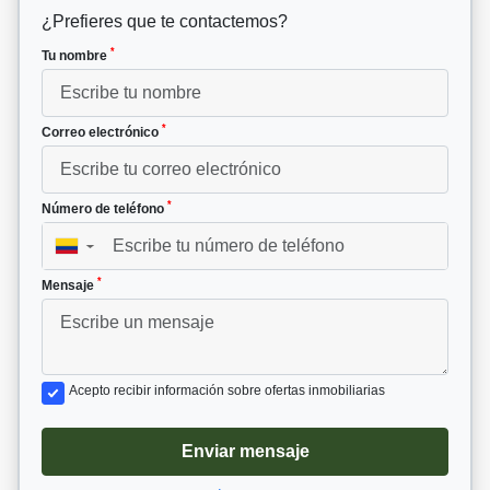
¿Prefieres que te contactemos?
*
Tu nombre
*
Correo electrónico
*
Número de teléfono
▼
*
Mensaje
Acepto recibir información sobre ofertas inmobiliarias
Enviar mensaje