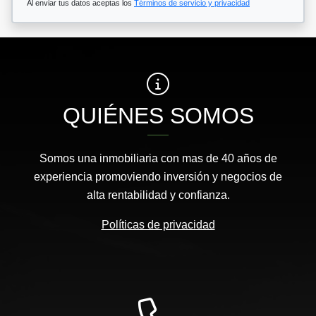
Al enviar tus datos aceptas los
Términos de servicio y privacidad
QUIÉNES SOMOS
Somos una inmobiliaria con mas de 40 años de
experiencia promoviendo inversión y negocios de
alta rentabilidad y confianza.
Políticas de privacidad