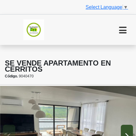
Select Language
▼
SE VENDE APARTAMENTO EN
CERRITOS
Código.
9040470