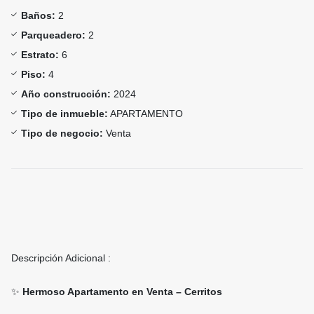
Baños:
2
Parqueadero:
2
Estrato:
6
Piso:
4
Año construcción:
2024
Tipo de inmueble:
APARTAMENTO
Tipo de negocio:
Venta
Descripción Adicional :
✨
Hermoso Apartamento en Venta – Cerritos