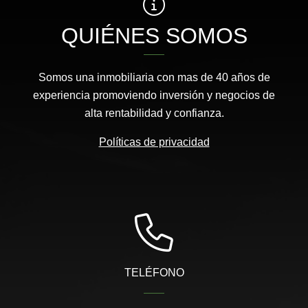
QUIÉNES SOMOS
Somos una inmobiliaria con mas de 40 años de
experiencia promoviendo inversión y negocios de
alta rentabilidad y confianza.
Políticas de privacidad
TELÉFONO