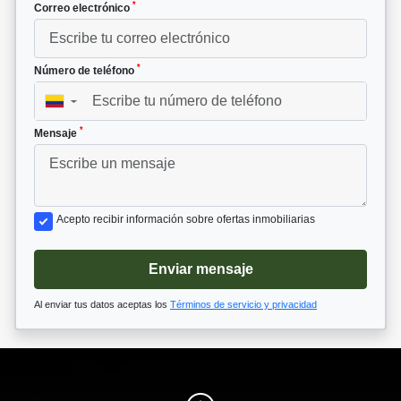
*
Correo electrónico
*
Número de teléfono
▼
*
Mensaje
Acepto recibir información sobre ofertas inmobiliarias
Enviar mensaje
Al enviar tus datos aceptas los
Términos de servicio y privacidad