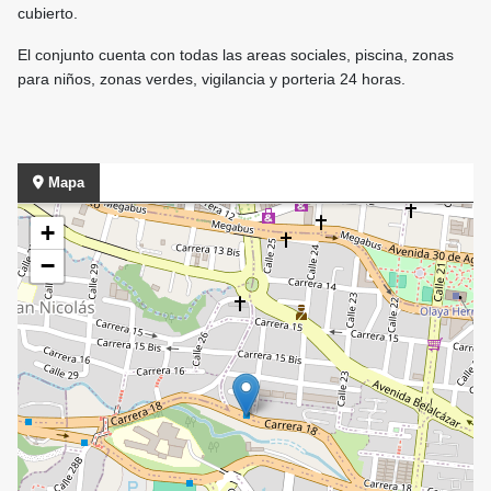
cubierto.
El conjunto cuenta con todas las areas sociales, piscina, zonas
para niños, zonas verdes, vigilancia y porteria 24 horas.
Mapa
+
−