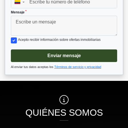
▼
*
Mensaje
Acepto recibir información sobre ofertas inmobiliarias
Enviar mensaje
Al enviar tus datos aceptas los
Términos de servicio y privacidad
QUIÉNES SOMOS