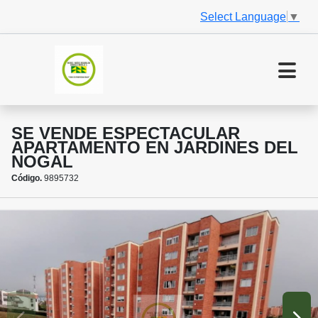
Select Language
▼
SE VENDE ESPECTACULAR
APARTAMENTO EN JARDINES DEL
NOGAL
Código.
9895732