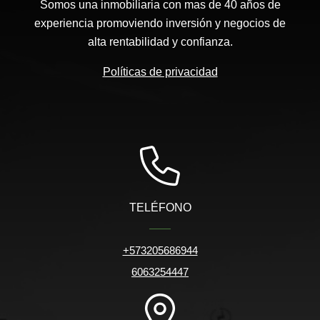
Somos una inmobiliaria con mas de 40 años de
experiencia promoviendo inversión y negocios de
alta rentabilidad y confianza.
Políticas de privacidad
TELÉFONO
+573205686944
6063254447