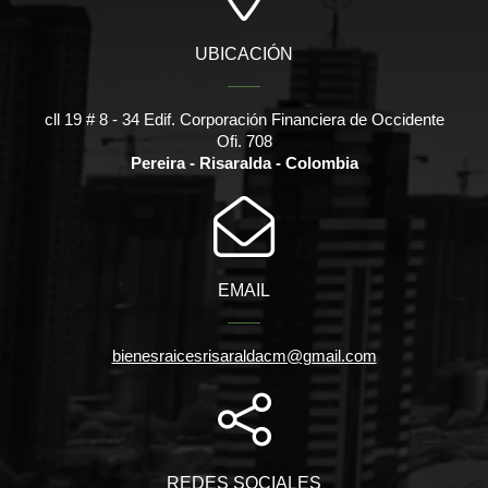
UBICACIÓN
cll 19 # 8 - 34 Edif. Corporación Financiera de Occidente
Ofi. 708
Pereira - Risaralda - Colombia
EMAIL
bienesraicesrisaraldacm@gmail.com
REDES SOCIALES